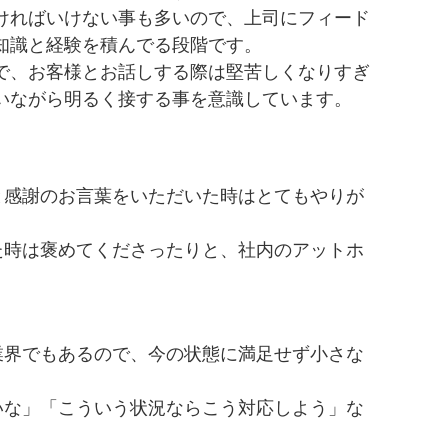
ければいけない事も多いので、上司にフィード
知識と経験を積んでる段階です。
で、お客様とお話しする際は堅苦しくなりすぎ
いながら明るく接する事を意識しています。
と感謝のお言葉をいただいた時はとてもやりが
た時は褒めてくださったりと、社内のアットホ
業界でもあるので、今の状態に満足せず小さな
いな」「こういう状況ならこう対応しよう」な