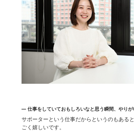
仕事をしていておもしろいなと思う瞬間、やりが
サポーターという仕事だからというのもある
ごく嬉しいです。