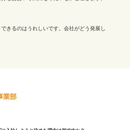
きできるのはうれしいです。会社がどう発展し
事業部