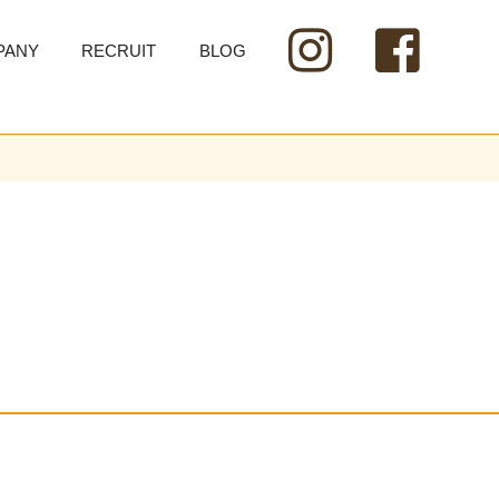
PANY
RECRUIT
BLOG