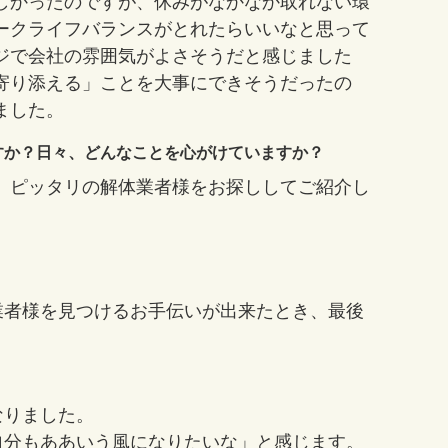
しかったのですが、休みがなかなか取れない環
ークライフバランスがとれたらいいなと思って
ジで会社の雰囲気がよさそうだと感じました
寄り添える」ことを大事にできそうだったの
ました。
すか？日々、どんなことを心がけていますか？
、ピッタリの解体業者様をお探ししてご紹介し
業者様を見つけるお手伝いが出来たとき、最後
なりました。
自分もああいう風になりたいな」と感じます。