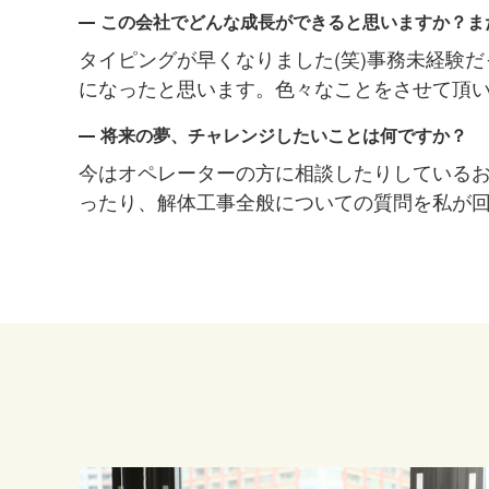
この会社でどんな成長ができると思いますか？ま
タイピングが早くなりました(笑)事務未経験だ
になったと思います。色々なことをさせて頂
将来の夢、チャレンジしたいことは何ですか？
今はオペレーターの方に相談したりしている
ったり、解体工事全般についての質問を私が