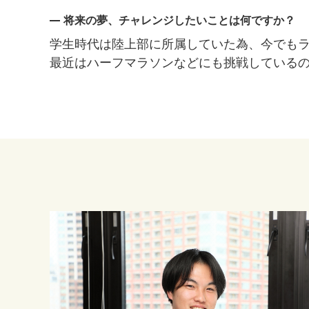
将来の夢、チャレンジしたいことは何ですか？
学生時代は陸上部に所属していた為、今でも
最近はハーフマラソンなどにも挑戦している