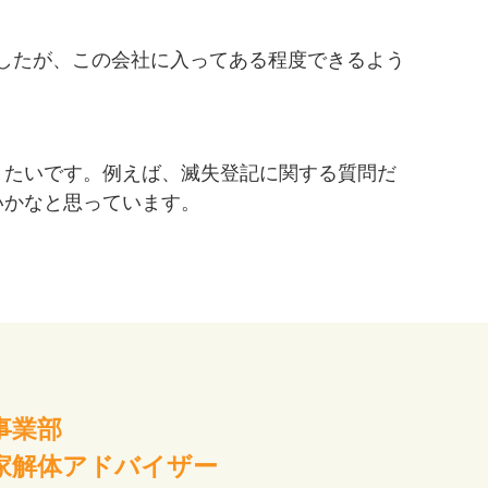
んでしたが、この会社に入ってある程度できるよう
りたいです。例えば、滅失登記に関する質問だ
いかなと思っています。
事業部
家解体アドバイザー